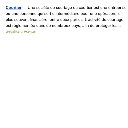
Courtier
— Une société de courtage ou courtier est une entreprise
ou une personne qui sert d intermédiaire pour une opération, le
plus souvent financière, entre deux parties. L activité de courtage
est réglementée dans de nombreux pays, afin de protéger les …
Wikipédia en Français