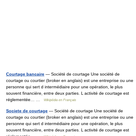
Courtage bancaire
— Société de courtage Une société de
courtage ou courtier (broker en anglais) est une entreprise ou une
personne qui sert d intermédiaire pour une opération, le plus
souvent financière, entre deux parties. L activité de courtage est
réglementée… …
Wikipédia en Français
Societe de courtage
— Société de courtage Une société de
courtage ou courtier (broker en anglais) est une entreprise ou une
personne qui sert d intermédiaire pour une opération, le plus
souvent financière, entre deux parties. L activité de courtage est